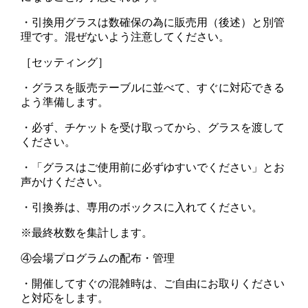
・引換用グラスは数確保の為に販売用（後述）と別管
理です。混ぜないよう注意してください。
［セッティング］
・グラスを販売テーブルに並べて、すぐに対応できる
よう準備します。
・必ず、チケットを受け取ってから、グラスを渡して
ください。
・「グラスはご使用前に必ずゆすいでください」とお
声かけください。
・引換券は、専用のボックスに入れてください。
※最終枚数を集計します。
④会場プログラムの配布・管理
・開催してすぐの混雑時は、ご自由にお取りください
と対応をします。