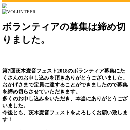
ボランティアの募集は締め切
りました。
第7回茨木麦音フェスト2018のボランティア募集にた
くさんのお申し込みを頂きありがとうございました。
おかげさまで定員に達することができましたので募集
を締め切らさせていただきます。
多くのお申し込みをいただき、本当にありがとうござ
いました。
今後とも、茨木麦音フェストをよろしくお願い致しま
す！