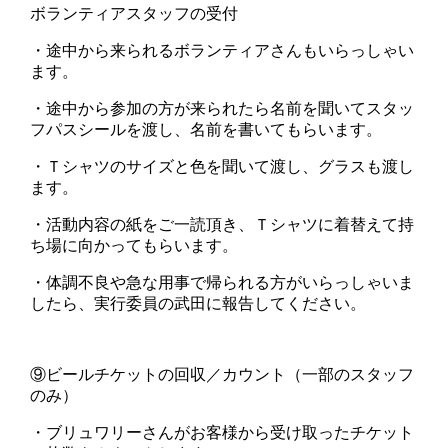
ボランティアスタッフの受付
・途中から来られるボランティアさんもいらっしゃい
ます。
・途中から参加の方が来られたら名前を聞いてスタッ
フパスシールを渡し、名前を書いてもらいます。
・Ｔシャツのサイズと色を聞いて渡し、グラスも渡し
ます。
・活動内容の紙をご一読頂き、Ｔシャツに着替えて持
ち場に向かってもらいます。
・体調不良や急な用事で帰られる方がいらっしゃいま
したら、実行委員の武田に報告してください。
⑨ビールチケットの回収／カウント（一部のスタッフ
のみ）
・ブリュワリーさんがお客様から受け取ったチケット