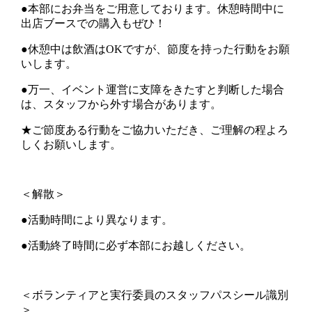
●本部にお弁当をご用意しております。休憩時間中に
出店ブースでの購入もぜひ！
●休憩中は飲酒はOKですが、節度を持った行動をお願
いします。
●万一、イベント運営に支障をきたすと判断した場合
は、スタッフから外す場合があります。
★ご節度ある行動をご協力いただき、ご理解の程よろ
しくお願いします。
＜解散＞
●活動時間により異なります。
●活動終了時間に必ず本部にお越しください。
＜ボランティアと実行委員のスタッフパスシール識別
＞